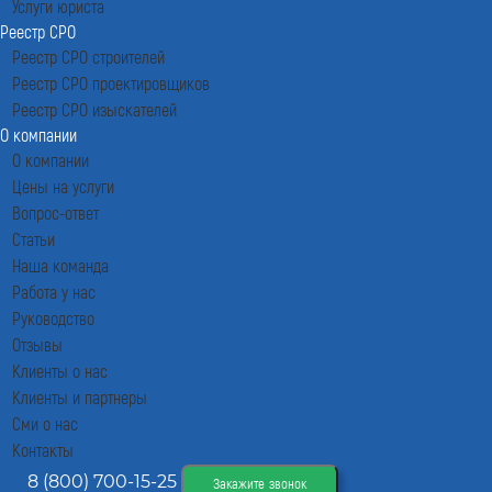
Услуги юриста
Реестр СРО
Реестр СРО строителей
Реестр СРО проектировщиков
Реестр СРО изыскателей
О компании
О компании
Цены на услуги
Вопрос-ответ
Статьи
Наша команда
Работа у нас
Руководство
Отзывы
Клиенты о нас
Клиенты и партнеры
Сми о нас
Контакты
8 (800) 700-15-25
Закажите звонок