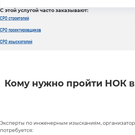
С этой услугой часто заказывают:
СРО строителей
СРО проектировщиков
СРО изыскателей
Кому нужно пройти НОК в
Эксперты по инженерным изысканиям, организаторы
потребуется: