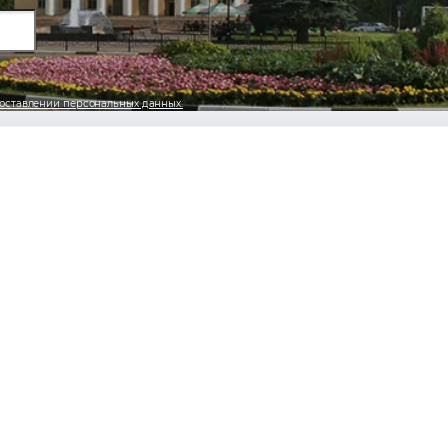
оставлении персональных данных.