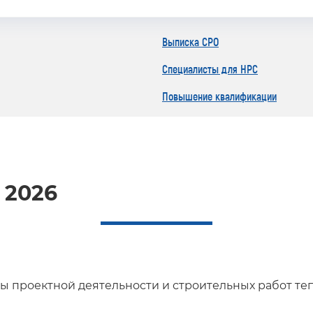
Выписка СРО
Специалисты для НРС
Повышение квалификации
 2026
 проектной деятельности и строительных работ те