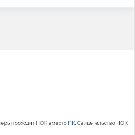
перь проходят НОК вместо
ПК
. Свидетельство НОК