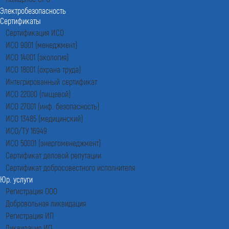
Электробезопасность
Сертификаты
Сертификация ИСО
ИСО 9001 (менеджмент)
ИСО 14001 (экология)
ИСО 18001 (охрана труда)
Интегрированный сертификат
ИСО 22000 (пищевой)
ИСО 27001 (инф. безопасность)
ИСО 13485 (медицинский)
ИСО/ТУ 16949
ИСО 50001 (энергоменеджмент)
Сертификат деловой репутации
Сертификат добросовестного исполнителя
Юр. услуги
Регистрация ООО
Добровольная ликвидация
Регистрация ИП
Ликвидация ИП